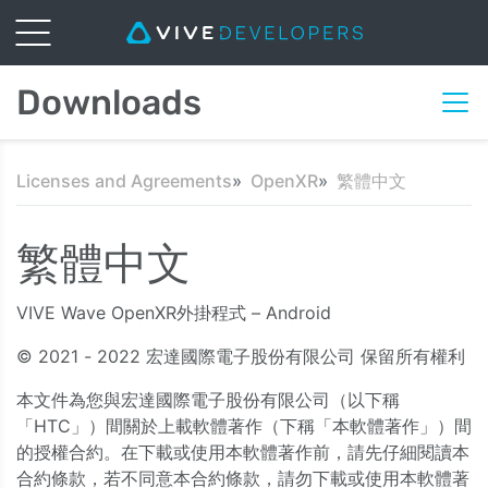
Downloads
Licenses and Agreements
OpenXR
繁體中文
繁體中文
VIVE Wave OpenXR外掛程式 – Android
© 2021
-
2022
宏達國際電子股份有限公司 保留所有權利
本文件為您與宏達國際電子股份有限公司（以下稱
「HTC」）間關於上載軟體著作（下稱「本軟體著作」）間
的授權合約。在下載或使用本軟體著作前，請先仔細閱讀本
合約條款，若不同意本合約條款，請勿下載或使用本軟體著