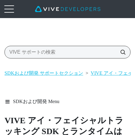
SDKおよび開発 サポートセクション
>
VIVE アイ・フェ
SDKおよび開発 Menu
VIVE
アイ・フェイシャルトラ
ッキング
SDK とランタイムは