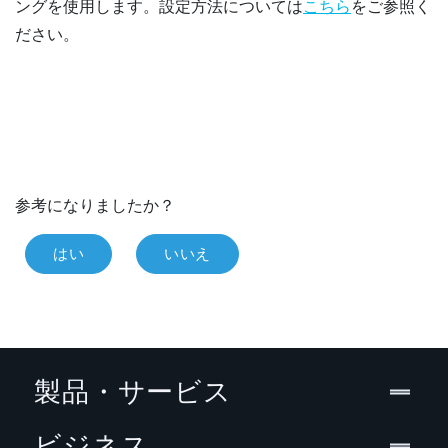
ング
を使用します。設定方法については
こちら
をご参照く
ださい。
参考になりましたか？
はい
いいえ
製品・サービス
ビジネス