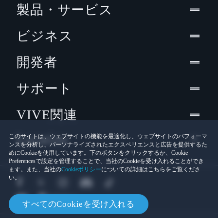
製品・サービス
ビジネス
開発者
サポート
VIVE関連
Location
このサイトは、ウェブサイトの機能を最適化し、ウェブサイトのパフォーマ
ンスを分析し、パーソナライズされたエクスペリエンスと広告を提供するた
めにCookieを使用しています。下のボタンをクリックするか、Cookie
Preferencesで設定を管理することで、当社のCookieを受け入れることができ
ます。また、当社の
Cookieポリシー
についての詳細はこちらをご覧くださ
い。
すべてのCookieを受け入れる