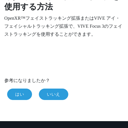
使用する方法
OpenXR™
フェイストラッキング拡張または
VIVE
アイ・
フェイシャルトラッキング
拡張で、
VIVE Focus 3
のフェイ
ストラッキングを使用することができます。
参考になりましたか？
はい
いいえ