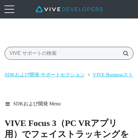
SDKおよび開発 サポートセクション
>
VIVE Business
SDKおよび開発 Menu
VIVE Focus 3
（PC VRアプリ
用）でフェイストラッキングを