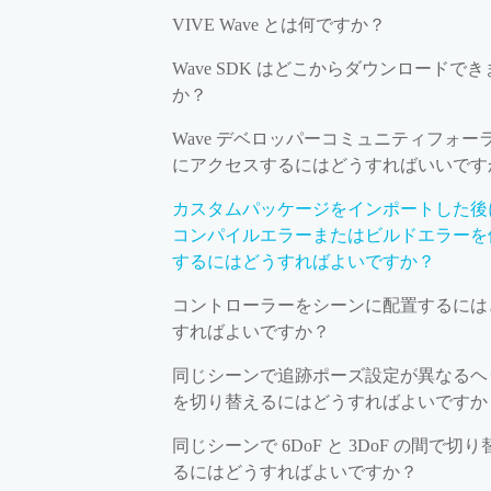
VIVE Wave とは何ですか？
Wave SDK はどこからダウンロードでき
か？
Wave デベロッパーコミュニティフォー
にアクセスするにはどうすればいいです
カスタムパッケージをインポートした後
コンパイルエラーまたはビルドエラーを
するにはどうすればよいですか？
コントローラーをシーンに配置するには
すればよいですか？
同じシーンで追跡ポーズ設定が異なるヘ
を切り替えるにはどうすればよいですか
同じシーンで 6DoF と 3DoF の間で切り
るにはどうすればよいですか？