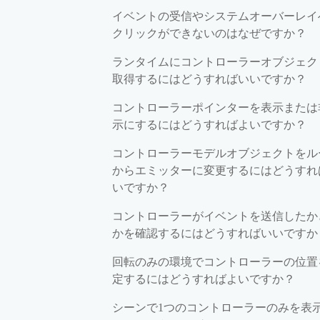
イベントの受信やシステムオーバーレイ
クリックができないのはなぜですか？
ランタイムにコントローラーオブジェク
取得するにはどうすればいいですか？
コントローラーポインターを表示または
示にするにはどうすればよいですか？
コントローラーモデルオブジェクトをル
からエミッターに変更するにはどうすれ
いですか？
コントローラーがイベントを送信したか
かを確認するにはどうすればいいですか
回転のみの環境でコントローラーの位置
定するにはどうすればよいですか？
シーンで1つのコントローラーのみを表