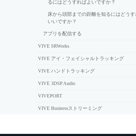
るにはどうすればよいですか？
床から頭部までの距離を知るにはどうす
いいですか？
アプリを配信する
VIVE SRWorks
VIVE アイ・フェイシャルトラッキング
VIVE ハンドトラッキング
VIVE 3DSP Audio
VIVEPORT
VIVE Businessストリーミング