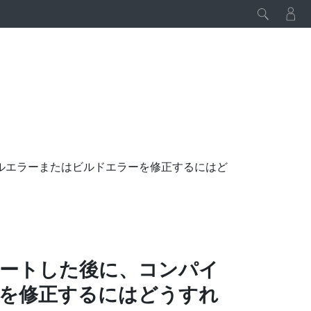
ルエラーまたはビルドエラーを修正するにはど
ートした後に、コンパイ
を修正するにはどうすれ