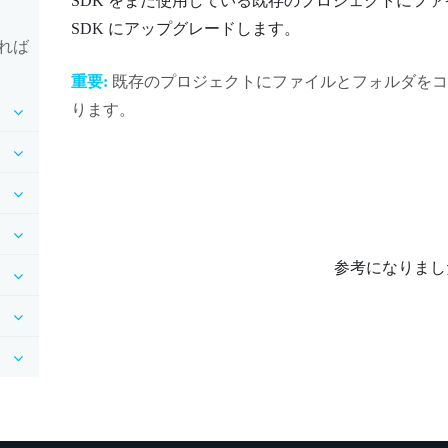
SDK をまだ使用している既存のプロジェクトにフ
SDK にアップグレードします。
れば
重要:
既存のプロジェクトにファイルとフォルダをコ
ります。
参考になりまし