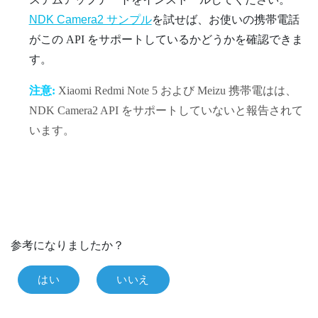
NDK Camera2 サンプル
を試せば、お使いの携帯電話
がこの API をサポートしているかどうかを確認できま
す。
注意:
Xiaomi Redmi Note 5 および Meizu 携帯電はは、
NDK Camera2 API をサポートしていないと報告されて
います。
参考になりましたか？
はい
いいえ