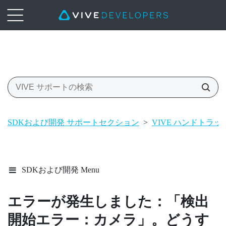
SDKおよび開発 サポートセクション
>
VIVE ハンドトラッ
SDKおよび開発 Menu
エラーが発生しました：「検出
開始エラー：カメラ」。どうす