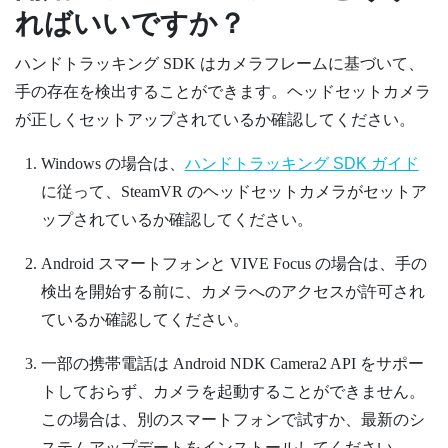
ればいいですか？
ハンドトラッキング
SDK はカメラフレームに基づいて、
手の存在を検出することができます。ヘッドセットカメラ
が正しくセットアップされているか確認してください。
Windows
の場合は、
ハンドトラッキング SDK ガイド
に従って、
SteamVR
のヘッドセットカメラがセットア
ップされているか確認してください。
Android
スマートフォンと
VIVE Focus
の場合は、手の
検出を開始する前に、カメラへのアクセスが許可され
ているか確認してください。
一部の携帯電話は
Android
NDK Camera2 API をサポー
トしておらず、カメラを起動することができません。
この場合は、別のスマートフォンで試すか、最新のシ
ステムアップデートをインストールしてください。