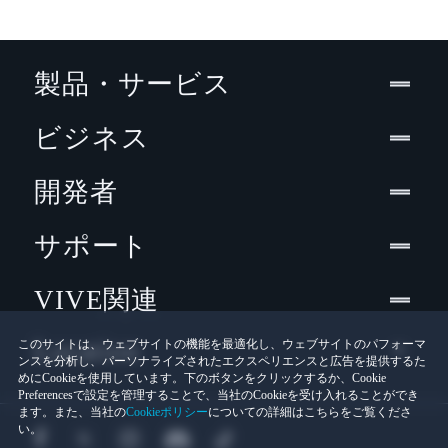
製品・サービス
ビジネス
開発者
サポート
VIVE関連
Location
このサイトは、ウェブサイトの機能を最適化し、ウェブサイトのパフォーマ
ンスを分析し、パーソナライズされたエクスペリエンスと広告を提供するた
めにCookieを使用しています。下のボタンをクリックするか、Cookie
Preferencesで設定を管理することで、当社のCookieを受け入れることができ
ます。また、当社の
Cookieポリシー
についての詳細はこちらをご覧くださ
い。