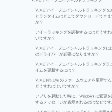
VIVE アイ・フェイシャルトラッキング
VIVE アイ・フェイシャルトラッキング SD
とランタイムはどこでダウンロードできま
か？
アイトラッキングを調整するにはどうすれ
いですか？
VIVE アイ・フェイシャルトラッキングに
のドライバーが必要になりますか？
VIVE アイ・フェイシャルトラッキングラ
イムを更新するには？
VIVE Pro Eye のファームウェアを更新す
どうすればよいですか？
アプリを起動した時に、Windows に変更
するメッセージが表示されるのはなぜです