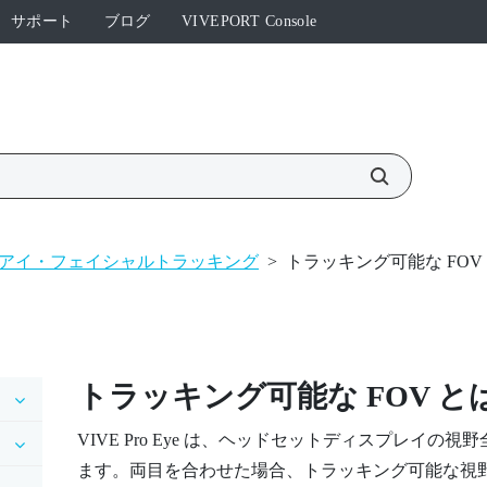
サポート
ブログ
VIVEPORT Console
E アイ・フェイシャルトラッキング
>
トラッキング可能な FO
トラッキング可能な FOV 
VIVE Pro Eye
は、ヘッドセットディスプレイの視野
ます。両目を合わせた場合、トラッキング可能な視野