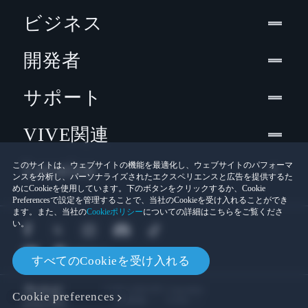
ビジネス
開発者
サポート
VIVE関連
Location
このサイトは、ウェブサイトの機能を最適化し、ウェブサイトのパフォーマ
ンスを分析し、パーソナライズされたエクスペリエンスと広告を提供するた
めにCookieを使用しています。下のボタンをクリックするか、Cookie
Preferencesで設定を管理することで、当社のCookieを受け入れることができ
ます。また、当社の
Cookieポリシー
についての詳細はこちらをご覧くださ
い。
すべてのCookieを受け入れる
© 2011-2026 HTC Corporation
Cookie preferences
Cookies
法的情報