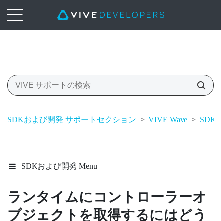
SDKおよび開発 サポートセクション
>
VIVE Wave
>
SDK
SDKおよび開発 Menu
ランタイムにコントローラーオ
ブジェクトを取得するにはどう