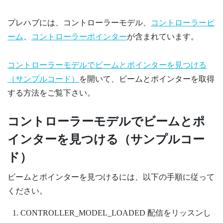
プレハブには、コントローラーモデル、
コントローラービ
ーム
、
コントローラーポインター
が含まれています。
コントローラーモデルでビームとポインターを見つける
（サンプルコード）
を開いて、ビームとポインターを取得
する方法をご覧下さい。
コントローラーモデルでビームとポ
インターを見つける（サンプルコー
ド）
ビームとポインターを見つけるには、以下の手順に従って
ください。
CONTROLLER_MODEL_LOADED
配信をリッスンし