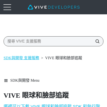
SDK與開發 支援服務
>
VIVE 眼球和臉部追蹤
SDK與開發 Menu
VIVE
眼球和臉部追蹤
哪裡可以下載 VIVE 眼球和臉部追蹤 SDK 和執行階