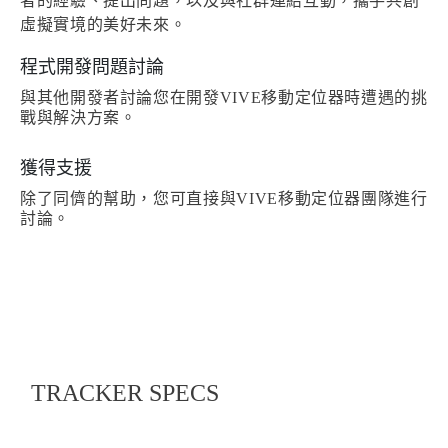
者的經驗、提出問題，以及與社群連結互動，攜手共創
虛擬實境的美好未來。
程式開發問題討論
與其他開發者討論您在開發VIVE移動定位器時遭遇的挑
戰與解決方案。
獲得支援
除了同儕的幫助，您可直接與VIVE移動定位器團隊進行
討論。
TRACKER
SPECS