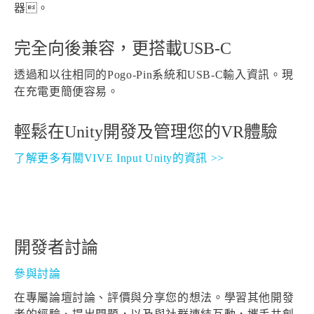
器。
完全向後兼容，更搭載USB-C
透過和以往相同的Pogo-Pin系統和USB-C輸入資訊。現
在充電更簡便容易。
輕鬆在Unity開發及管理您的VR體驗
了解更多有關VIVE Input Unity的資訊 >>
開發者討論
參與討論
在專屬論壇討論、評價與分享您的想法。學習其他開發