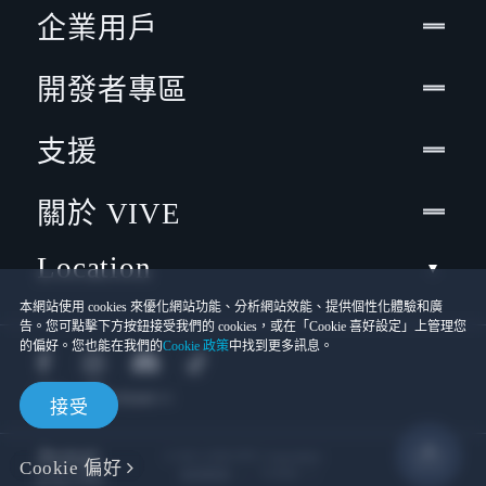
企業用戶
開發者專區
支援
關於 VIVE
Location
本網站使用 cookies 來優化網站功能、分析網站效能、提供個性化體驗和廣
告。您可點擊下方按鈕接受我們的 cookies，或在「Cookie 喜好設定」上管理您
的偏好。您也能在我們的
Cookie 政策
中找到更多訊息。
接受
© 2011-2026 HTC Corporation
Cookie 偏好
Cookies
使用條款