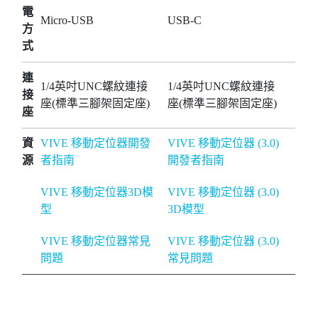
電
Micro-USB
USB-C
方
式
連
1/4英吋UNC螺紋連接
1/4英吋UNC螺紋連接
接
座(標準三腳架固定座)
座(標準三腳架固定座)
座
資
VIVE 移動定位器開發
VIVE 移動定位器 (3.0)
源
者指南
開發者指南
VIVE 移動定位器3D模
VIVE 移動定位器 (3.0)
型
3D模型
VIVE 移動定位器常見
VIVE 移動定位器 (3.0)
問題
常見問題