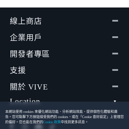
線上商店
企業用戶
開發者專區
支援
關於 VIVE
Location
本網站使用 cookies 來優化網站功能、分析網站效能、提供個性化體驗和廣
告。您可點擊下方按鈕接受我們的 cookies，或在「Cookie 喜好設定」上管理您
的偏好。您也能在我們的
Cookie 政策
中找到更多訊息。