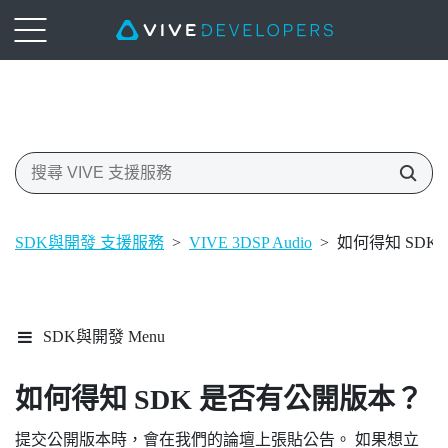
SDK與開發 支援服務
>
VIVE 3DSP Audio
>
如何得知 SDK
SDK與開發 Menu
如何得知 SDK 是否有公開版本？
提交公開版本時，會在我們的論壇上張貼公告。 如果想立