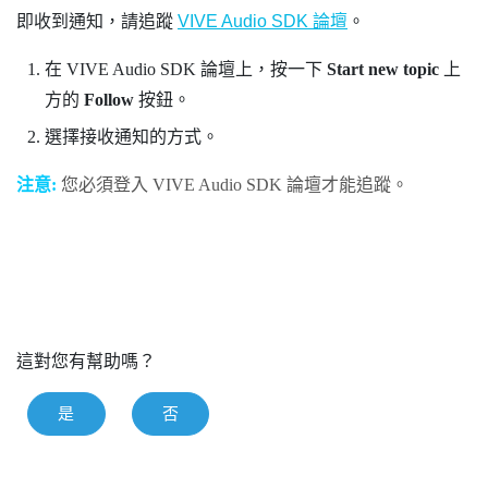
即收到通知，請追蹤
VIVE Audio SDK 論壇
。
在
VIVE
Audio SDK 論壇上，按一下
Start new topic
上
方的
Follow
按鈕。
選擇接收通知的方式。
注意:
您必須登入
VIVE
Audio SDK 論壇才能追蹤。
這對您有幫助嗎？
是
否