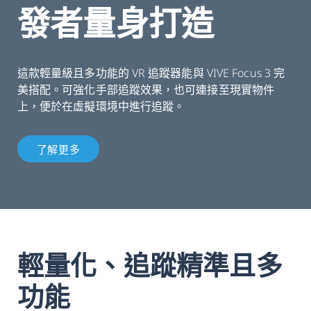
發者量身打造
這款輕量級且多功能的 VR 追蹤器能與 VIVE Focus 3 完
美搭配。可強化手部追蹤效果，也可連接至現實物件
上，便於在虛擬環境中進行追蹤。
了解更多
輕量化、追蹤精準且多
功能