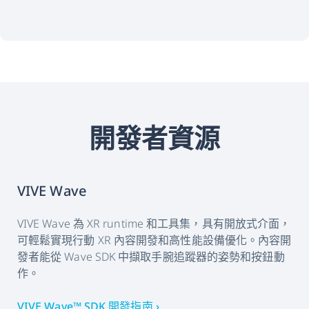
開發者資源
VIVE Wave
VIVE Wave 為 XR runtime 和工具集，具有開放式介面，
可輕鬆實現行動 XR 內容開發和高性能設備優化。內容開
發者能從 Wave SDK 中擷取手腕追蹤器的姿勢和按鈕動
作。
VIVE Wave™ SDK 開發指南 ›