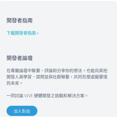
開發者指南
下載開發者指南 ›
開發者論壇
在專屬論壇中聯繫、評論和分享你的想法。也能向其他
開發人員學習、提問並與社群聯繫，共同形塑虛擬實境
的未來。
一同討論 VIVE 硬體開發之挑戰和解決方案。
加入對話