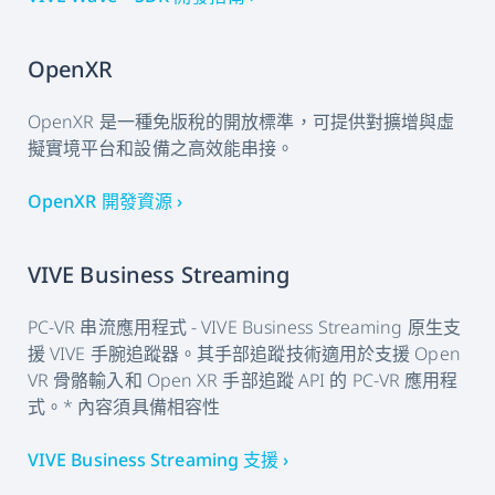
OpenXR
OpenXR 是一種免版稅的開放標準，可提供對擴增與虛
擬實境平台和設備之高效能串接。
OpenXR 開發資源 ›
VIVE Business Streaming
PC-VR 串流應用程式 - VIVE Business Streaming 原生支
援 VIVE 手腕追蹤器。其手部追蹤技術適用於支援 Open
VR 骨骼輸入和 Open XR 手部追蹤 API 的 PC-VR 應用程
式。* 內容須具備相容性
VIVE Business Streaming 支援 ›