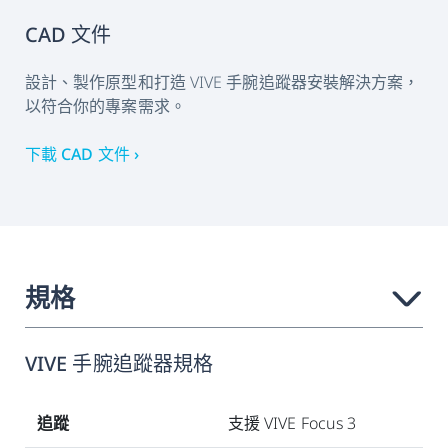
CAD 文件
設計、製作原型和打造 VIVE 手腕追蹤器安裝解決方案，
以符合你的專案需求。
下載 CAD 文件 ›
規格
›
VIVE 手腕追蹤器規格
追蹤
支援 VIVE Focus 3