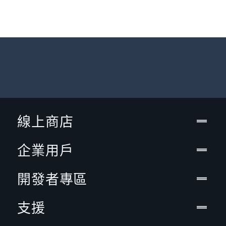
線上商店
企業用戶
開發者專區
支援