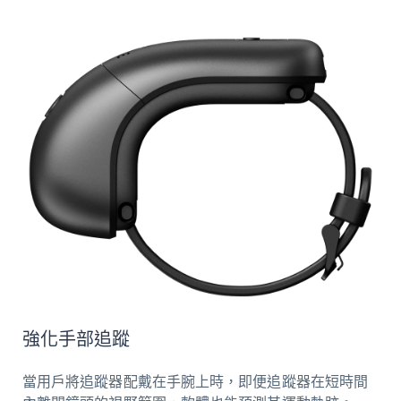
強化手部追蹤
當用戶將追蹤器配戴在手腕上時，即便追蹤器在短時間