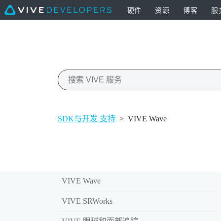
硬件
资源
博客
服
SDK与开发 支持
>
VIVE Wave
VIVE Wave
VIVE SRWorks