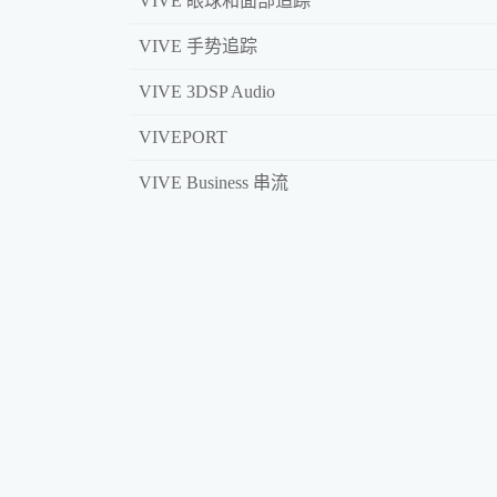
VIVE 眼球和面部追踪
VIVE 手势追踪
VIVE 3DSP Audio
VIVEPORT
VIVE Business 串流