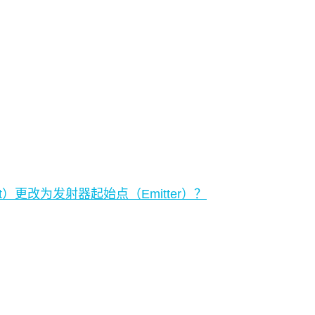
更改为发射器起始点（Emitter）？