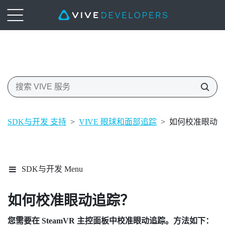
SDK与开发 支持
>
VIVE 眼球和面部追踪
>
如何校准眼动
SDK与开发 Menu
如何校准眼动追踪？
您需要在
SteamVR
主控面板中校准眼动追踪。方法如下：