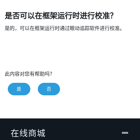
是否可以在框架运行时进行校准？
是的，可以在框架运行时通过眼动追踪软件进行校准。
此内容对您有帮助吗？
是
否
在线商城