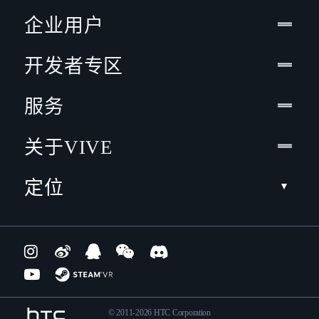
企业用户
开发者专区
服务
关于VIVE
定位
© 2011-2026 HTC Corporation