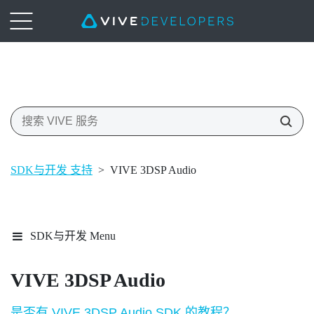
SDK与开发 支持
>
VIVE 3DSP Audio
SDK与开发 Menu
VIVE
3DSP Audio
是否有 VIVE 3DSP Audio SDK 的教程？