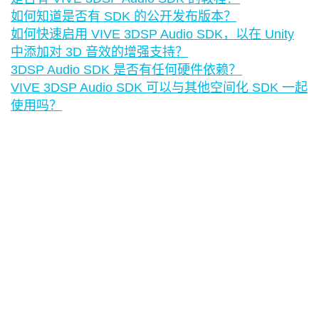
如何知道是否有 SDK 的公开发布版本？
如何快速启用 VIVE 3DSP Audio SDK，以在 Unity
中添加对 3D 音效的增强支持？
3DSP Audio SDK 是否有任何硬件依赖？
VIVE 3DSP Audio SDK 可以与其他空间化 SDK 一起
使用吗？