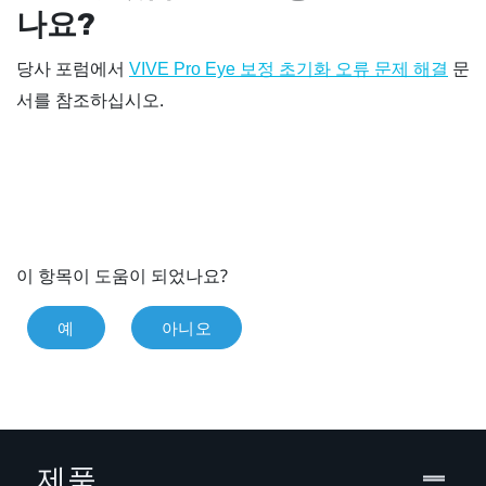
나요?
당사 포럼에서
문
VIVE Pro Eye 보정 초기화 오류 문제 해결
서를 참조하십시오.
이 항목이 도움이 되었나요?
예
아니오
제품