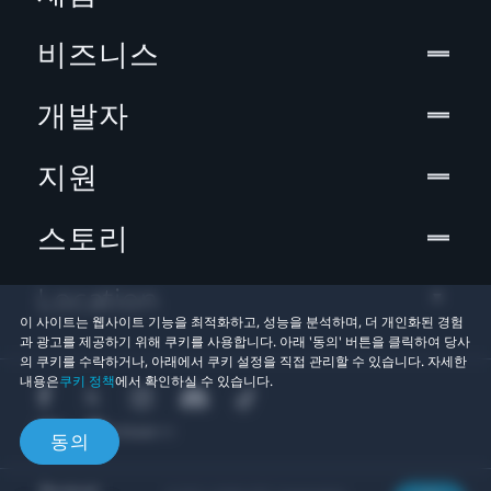
비즈니스
개발자
지원
스토리
Location
이 사이트는 웹사이트 기능을 최적화하고, 성능을 분석하며, 더 개인화된 경험
과 광고를 제공하기 위해 쿠키를 사용합니다. 아래 '동의' 버튼을 클릭하여 당사
의 쿠키를 수락하거나, 아래에서 쿠키 설정을 직접 관리할 수 있습니다. 자세한
내용은
쿠키 정책
에서 확인하실 수 있습니다.
동의