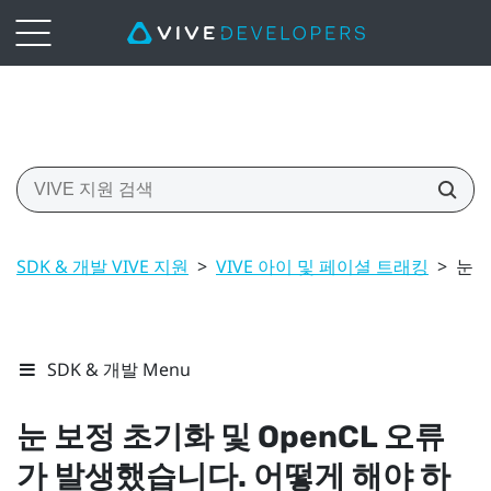
SDK & 개발 VIVE 지원
>
VIVE 아이 및 페이셜 트래킹
>
눈 
SDK & 개발 Menu
눈 보정 초기화 및
OpenCL
오류
가 발생했습니다. 어떻게 해야 하