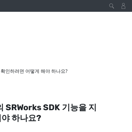
는지 확인하려면 어떻게 해야 하나요?
의
SRWorks
SDK 기능을 지
야 하나요?