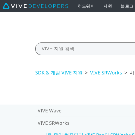
하드웨어
자원
블로그
SDK & 개발 VIVE 지원
>
VIVE SRWorks
>
사
VIVE Wave
VIVE SRWorks
사용 중인 컴퓨터가 VIVE Pro의 SRWorks 