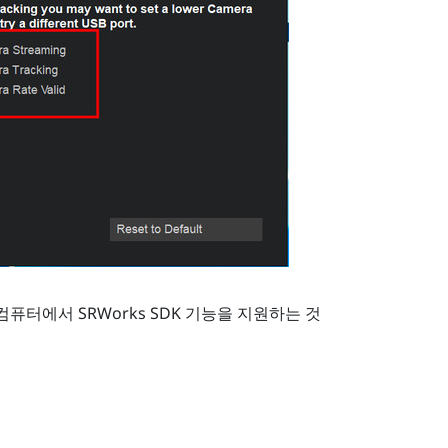
 컴퓨터에서
SRWorks
SDK 기능을 지원하는 것