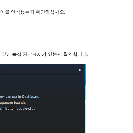
 이를 인식했는지 확인하십시오.
효
옆에 녹색 체크표시가 있는지 확인합니다.