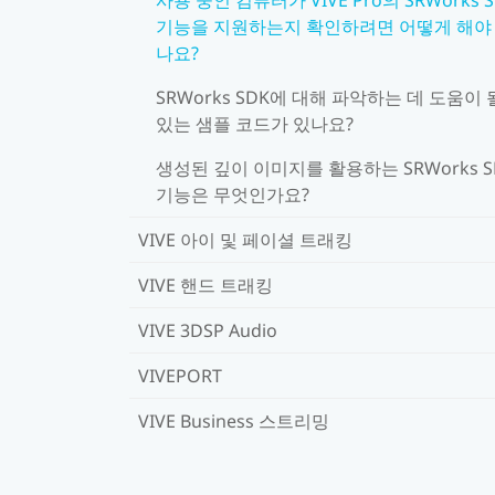
기능을 지원하는지 확인하려면 어떻게 해야
나요?
SRWorks SDK에 대해 파악하는 데 도움이 
있는 샘플 코드가 있나요?
생성된 깊이 이미지를 활용하는 SRWorks S
기능은 무엇인가요?
VIVE 아이 및 페이셜 트래킹
VIVE 핸드 트래킹
VIVE 3DSP Audio
VIVEPORT
VIVE Business 스트리밍