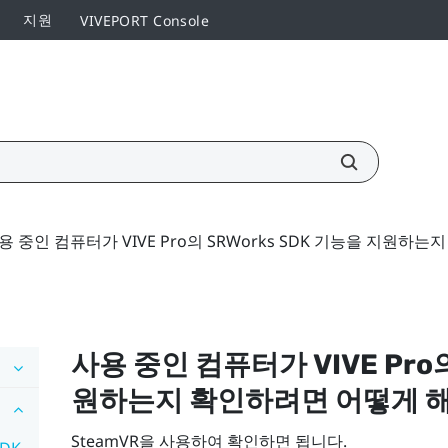
지원
VIVEPORT Console
용 중인 컴퓨터가 VIVE Pro의 SRWorks SDK 기능을 지원하
사용 중인 컴퓨터가
VIVE Pro
원하는지 확인하려면 어떻게 해
SteamVR
을 사용하여 확인하면 됩니다.
SDK