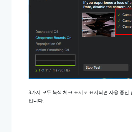
3가지 모두 녹색 체크 표시로 표시되면 사용 중인
입니다.