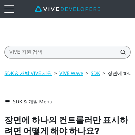
SDK & 개발 VIVE 지원
>
VIVE Wave
>
SDK
>
장면에 하나
SDK & 개발 Menu
장면에 하나의 컨트롤러만 표시하
려면 어떻게 해야 하나요?