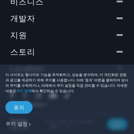
비즈니스
개발자
지원
스토리
Location
이 사이트는 웹사이트 기능을 최적화하고, 성능을 분석하며, 더 개인화된 경험
과 광고를 제공하기 위해 쿠키를 사용합니다. 아래 '동의' 버튼을 클릭하여 당사
의 쿠키를 수락하거나, 아래에서 쿠키 설정을 직접 관리할 수 있습니다. 자세한
내용은
쿠키 정책
에서 확인하실 수 있습니다.
동의
© 2011-2026 HTC Corporation
쿠키 설정
법률
쿠키