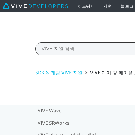
하드웨어
자원
블로그
SDK & 개발 VIVE 지원
>
VIVE 아이 및 페이셜
VIVE Wave
VIVE SRWorks