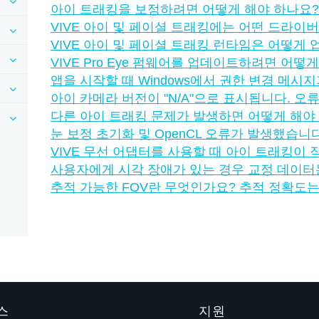
아이 트래킹을 보정하려면 어떻게 해야 하나요?
VIVE 아이 및 페이셜 트래킹에는 어떤 드라이
VIVE 아이 및 페이셜 트래킹 런타임은 어떻게
VIVE Pro Eye 펌웨어를 업데이트하려면 어떻
앱을 시작할 때 Windows에서 권한 변경 메
아이 카메라 버전이 "‍N/A"‍으로 표시됩니다. 오
다른 아이 트래킹 문제가 발생하면 어떻게 해야
눈 보정 초기화 및 OpenCL 오류가 발생했습니
VIVE 무선 어댑터를 사용할 때 아이 트래킹이 
사용자에게 시각 장애가 있는 경우 교정 데이터
추적 가능한 FOV란 무엇인가요? 추적 정확도
스
지원