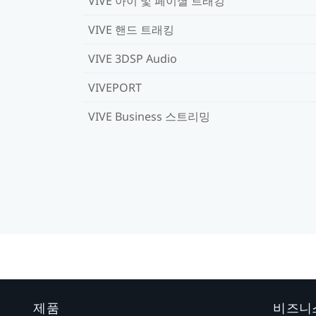
VIVE 아이 및 페이셜 트래킹
VIVE 핸드 트래킹
VIVE 3DSP Audio
VIVEPORT
VIVE Business 스트리밍
제품
비즈니