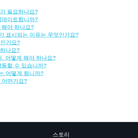
버가 필요하나요?
 업데이트합니까?
게 해야 하나요?
시지가 표시되는 이유는 무엇인가요?
류인가요?
 하나요?
다. 어떻게 해야 하나요?
작동할 수 있습니까?
는 어떻게 됩니까?
는 어떤가요?
스토리