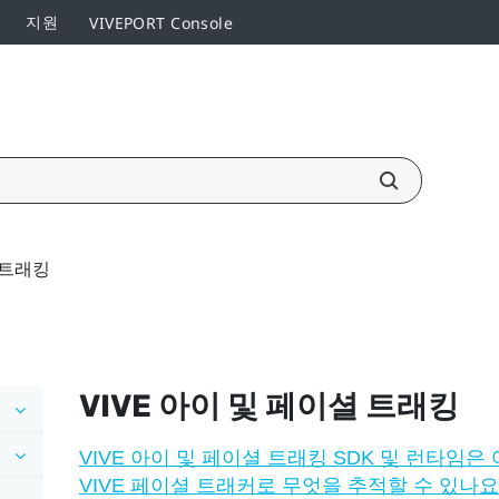
지원
VIVEPORT Console
 트래킹
VIVE
아이 및 페이셜 트래킹
VIVE 아이 및 페이셜 트래킹 SDK 및 런타임
VIVE 페이셜 트래커로 무엇을 추적할 수 있나요