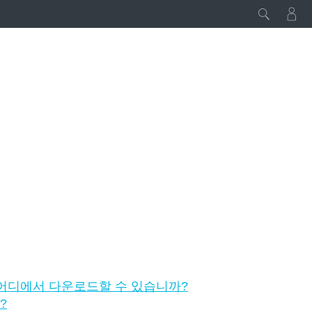
은 어디에서 다운로드할 수 있습니까?
?