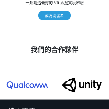
一起創造最好的 VR 虛擬實境體驗
成為開發者
我們的合作夥伴