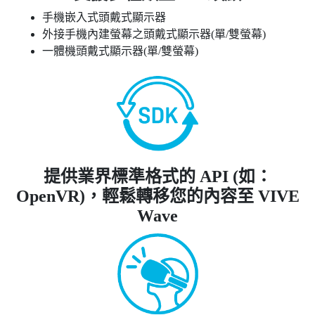
手機嵌入式頭戴式顯示器
外接手機內建螢幕之頭戴式顯示器(單/雙螢幕)
一體機頭戴式顯示器(單/雙螢幕)
提供業界標準格式的 API (如：
OpenVR)，輕鬆轉移您的內容至 VIVE
Wave