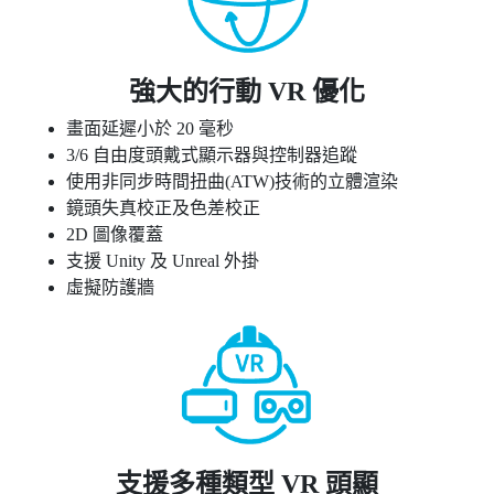
強大的行動 VR 優化
畫面延遲小於 20 毫秒
3/6 自由度頭戴式顯示器與控制器追蹤
使用非同步時間扭曲(ATW)技術的立體渲染
鏡頭失真校正及色差校正
2D 圖像覆蓋
支援 Unity 及 Unreal 外掛
虛擬防護牆
支援多種類型 VR 頭顯