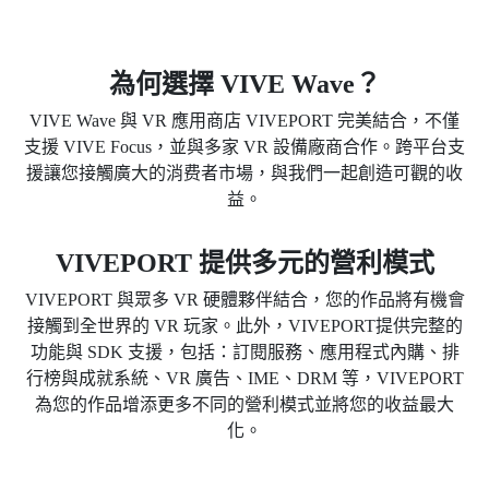
為何選擇 VIVE Wave？
VIVE Wave 與 VR 應用商店 VIVEPORT 完美結合，不僅
支援 VIVE Focus，並與多家 VR 設備廠商合作。跨平台支
援讓您接觸廣大的消费者市場，與我們一起創造可觀的收
益。
VIVEPORT 提供多元的營利模式
VIVEPORT 與眾多 VR 硬體夥伴結合，您的作品將有機會
接觸到全世界的 VR 玩家。此外，VIVEPORT提供完整的
功能與 SDK 支援，包括：訂閱服務、應用程式內購、排
行榜與成就系統、VR 廣告、IME、DRM 等，VIVEPORT
為您的作品增添更多不同的營利模式並將您的收益最大
化。