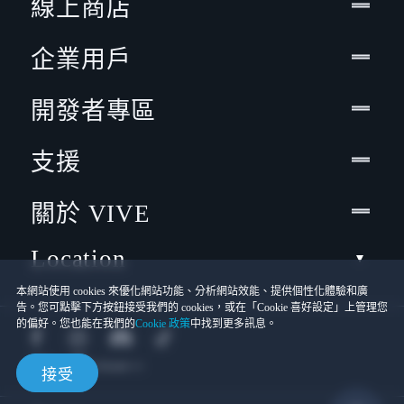
線上商店
企業用戶
開發者專區
支援
關於 VIVE
Location
本網站使用 cookies 來優化網站功能、分析網站效能、提供個性化體驗和廣
告。您可點擊下方按鈕接受我們的 cookies，或在「Cookie 喜好設定」上管理您
的偏好。您也能在我們的
Cookie 政策
中找到更多訊息。
接受