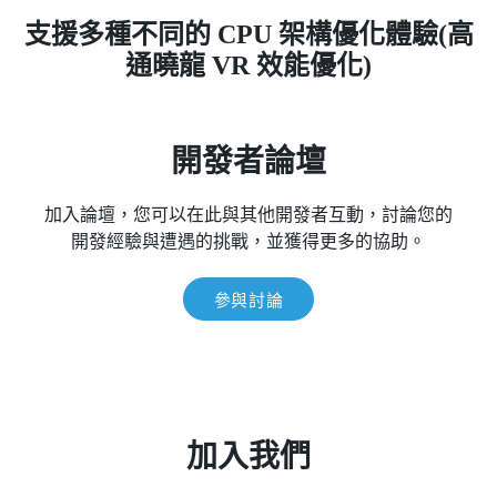
支援多種不同的 CPU 架構優化體驗(高
通曉龍 VR 效能優化)
開發者論壇
加入論壇，您可以在此與其他開發者互動，討論您的
開發經驗與遭遇的挑戰，並獲得更多的協助。
參與討論
加入我們