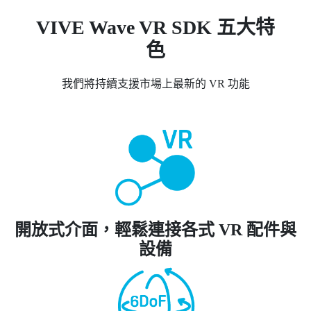
VIVE Wave VR SDK 五大特
色
我們將持續支援市場上最新的 VR 功能
開放式介面，輕鬆連接各式 VR 配件與
設備