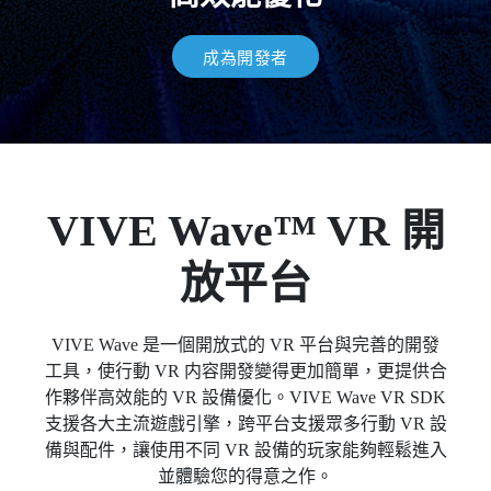
成為開發者
VIVE Wave™ VR 開
放平台
VIVE Wave 是一個開放式的 VR 平台與完善的開發
工具，使行動 VR 内容開發變得更加簡單，更提供合
作夥伴高效能的 VR 設備優化。VIVE Wave VR SDK
支援各大主流遊戲引擎，跨平台支援眾多行動 VR 設
備與配件，讓使用不同 VR 設備的玩家能夠輕鬆進入
並體驗您的得意之作。