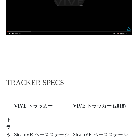
TRACKER
SPECS
VIVE トラッカー
VIVE トラッカー (2018)
ト
ラ
ッ
SteamVR ベースステーシ
SteamVR ベースステーシ