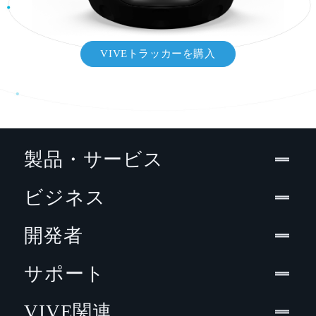
VIVEトラッカーを購入
製品・サービス
ビジネス
開発者
サポート
VIVE関連