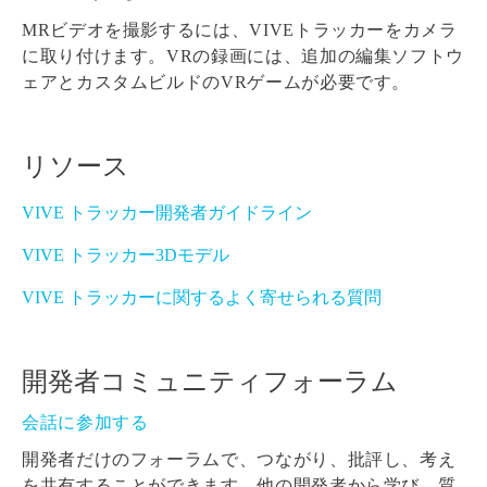
MRビデオを撮影するには、VIVEトラッカーをカメラ
に取り付けます。VRの録画には、追加の編集ソフトウ
ェアとカスタムビルドのVRゲームが必要です。
リソース
VIVE トラッカー開発者ガイドライン
VIVE トラッカー3Dモデル
VIVE トラッカーに関するよく寄せられる質問
開発者コミュニティフォーラム
会話に参加する
開発者だけのフォーラムで、つながり、批評し、考え
を共有することができます。他の開発者から学び、質