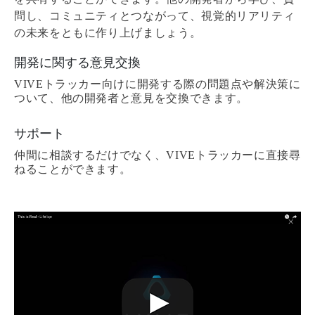
問し、コミュニティとつながって、視覚的リアリティ
の未来をともに作り上げましょう。
開発に関する意見交換
VIVEトラッカー向けに開発する際の問題点や解決策に
ついて、他の開発者と意見を交換できます。
サポート
仲間に相談するだけでなく、VIVEトラッカーに直接尋
ねることができます。