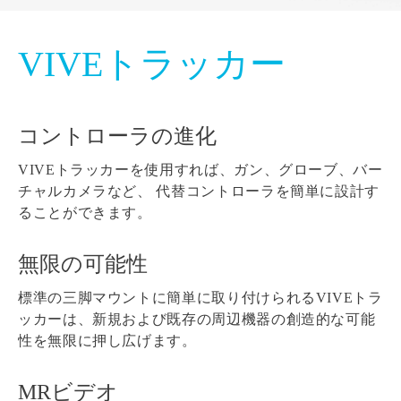
VIVEトラッカー
コントローラの進化
VIVEトラッカーを使用すれば、ガン、グローブ、バー
チャルカメラなど、 代替コントローラを簡単に設計す
ることができます。
無限の可能性
標準の三脚マウントに簡単に取り付けられるVIVEトラ
ッカーは、新規および既存の周辺機器の創造的な可能
性を無限に押し広げます。
MRビデオ